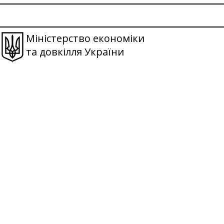
Міністерство економіки
та довкілля України