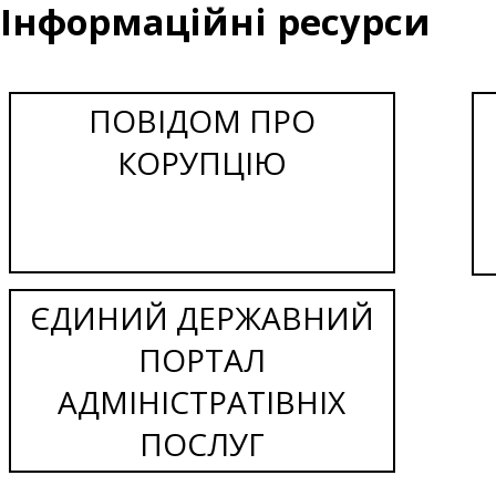
Інформаційні ресурси
ПОВІДОМ ПРО
КОРУПЦІЮ
ЄДИНИЙ ДЕРЖАВНИЙ
ПОРТАЛ
АДМІНІСТРАТІВНІХ
ПОСЛУГ