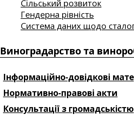
Сільський розвиток
Гендерна рівність
Система даних щодо сталог
Виноградарство та виноро
Інформаційно-довідкові мате
Нормативно-правові акти
Консультації з громадськістю