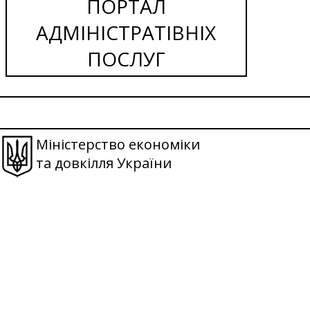
ПОРТАЛ
АДМІНІСТРАТІВНІХ
ПОСЛУГ
Міністерство економіки
та довкілля України