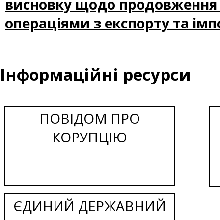
висновку щодо продовження 
операціями з експорту та ім
Інформаційні ресурси
ПОВІДОМ ПРО
КОРУПЦІЮ
ЄДИНИЙ ДЕРЖАВНИЙ