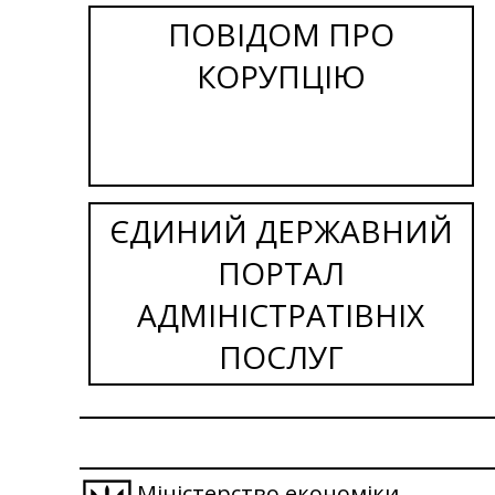
ПОВІДОМ ПРО
КОРУПЦІЮ
ЄДИНИЙ ДЕРЖАВНИЙ
ПОРТАЛ
АДМІНІСТРАТІВНІХ
ПОСЛУГ
Міністерство економіки