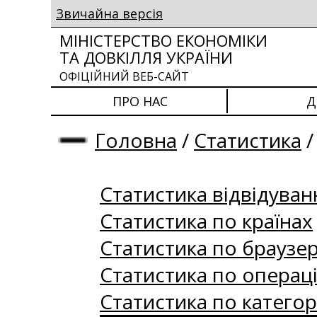
Звичайна версія
МІНІСТЕРСТВО ЕКОНОМІКИ
ТА ДОВКІЛЛЯ УКРАЇНИ
ОФІЦІЙНИЙ ВЕБ-САЙТ
ПРО НАС
Д
Головна
/
Статистика
Статистика відвідуван
Статистика по країнах
Статистика по браузе
Статистика по операц
Статистика по категор