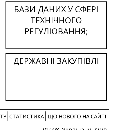
БАЗИ ДАНИХ У СФЕРІ
ТЕХНІЧНОГО
РЕГУЛЮВАННЯ;
ДЕРЖАВНІ ЗАКУПІВЛІ
ТУ
СТАТИСТИКА
ЩО НОВОГО НА САЙТІ
01008, Україна, м. Київ,