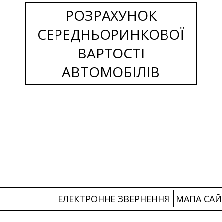
РОЗРАХУНОК
СЕРЕДНЬОРИНКОВОЇ
ВАРТОСТІ
АВТОМОБІЛІВ
ЕЛЕКТРОННЕ ЗВЕРНЕННЯ
МАПА САЙ