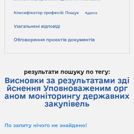
Класифікатор професій: Пошук
Адреса
Узагальнені відповіді
Обговорення проєктів документів
результати пошуку по тегу:
Висновки за результатами зді
йснення Уповноваженим орг
аном моніторингу державних
закупівель
По запиту нічого не знайдено!