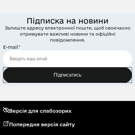
Підписка на новини
Залиште адресу електронної пошти, щоб своєчасно
отримувати важливі новини та офіційні
повідомлення.
E-mail
*
Підписатись
Версія для слабозорих
Попередня версія сайту