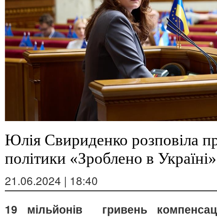
Юлія Свириденко розповіла пр
політики «Зроблено в Україні»
21.06.2024 | 18:40
19 мільйонів гривень компенсаці