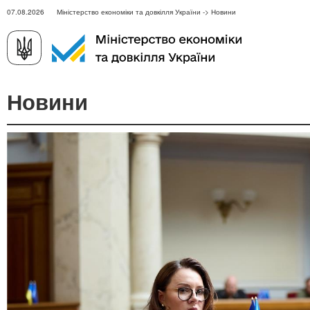
07.08.2026 Міністерство економіки та довкілля України -> Новини
Новини