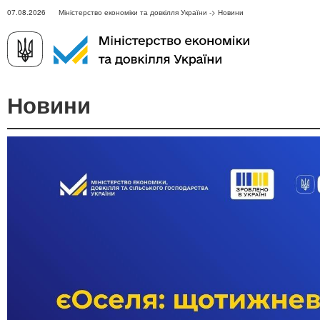
07.08.2026 Міністерство економіки та довкілля України -> Новини
Новини