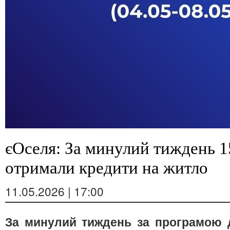
єОселя: За минулий тиждень 1
отримали кредити на житло
11.05.2026 | 17:00
За минулий тиждень за програмою 