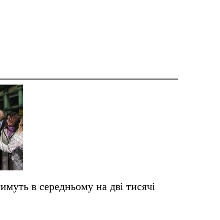
имуть в середньому на дві тисячі