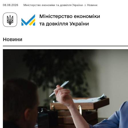
08.08.2026 Міністерство економіки та довкілля України -> Новини
Новини