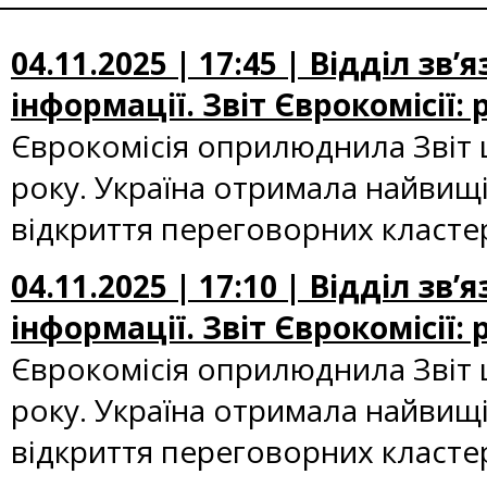
04.11.2025 | 17:45 | Відділ зв
інформації. Звіт Єврокомісії:
Єврокомісія оприлюднила Звіт 
року. Україна отримала найвищі
відкриття переговорних кластер
04.11.2025 | 17:10 | Відділ зв
інформації. Звіт Єврокомісії:
Єврокомісія оприлюднила Звіт 
року. Україна отримала найвищі
відкриття переговорних класте