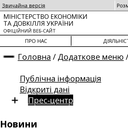
Звичайна версія
Роз
МІНІСТЕРСТВО ЕКОНОМІКИ
ТА ДОВКІЛЛЯ УКРАЇНИ
ОФІЦІЙНИЙ ВЕБ-САЙТ
ПРО НАС
ДІЯЛЬНІС
Головна
/
Додаткове меню
Публічна інформація
Відкриті дані
Прес-центр
Новини