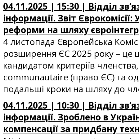
04.11.2025 | 15:30 | Відділ зв
інформації. Звіт Єврокомісії
реформи на шляху євроінтегр
4 листопада Європейська Коміс
розширення ЄС 2025 року – це 
кандидатом критеріїв членства,
communautaire (право ЄС) та од
подальші кроки на шляху до чл
04.11.2025 | 10:30 | Відділ зв
інформації. Зроблено в Украї
компенсації за придбану тех