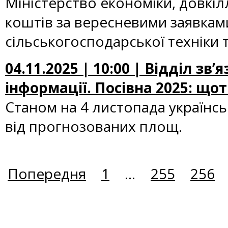
Міністерство економіки, довкіл
коштів за вересневими заявкам
сільськогосподарської техніки 
04.11.2025 | 10:00 | Відділ зв
інформації. Посівна 2025: щ
Станом на 4 листопада українськ
від прогнозованих площ.
Попередня
1
...
255
256