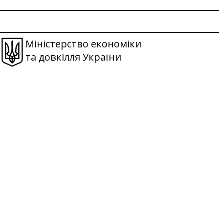
Міністерство економіки
та довкілля України