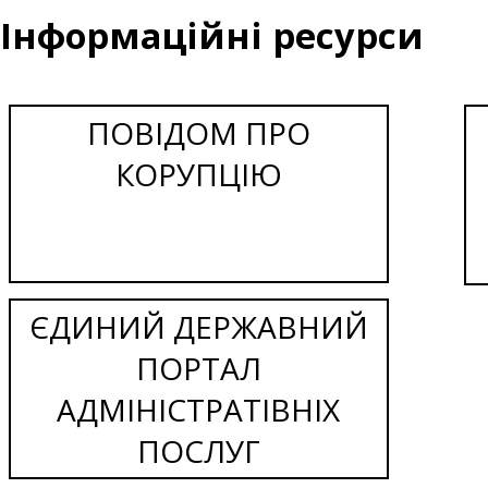
Інформаційні ресурси
ПОВІДОМ ПРО
КОРУПЦІЮ
ЄДИНИЙ ДЕРЖАВНИЙ
ПОРТАЛ
АДМІНІСТРАТІВНІХ
ПОСЛУГ