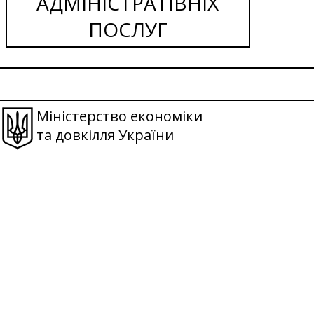
АДМІНІСТРАТІВНІХ
ПОСЛУГ
Міністерство економіки
та довкілля України