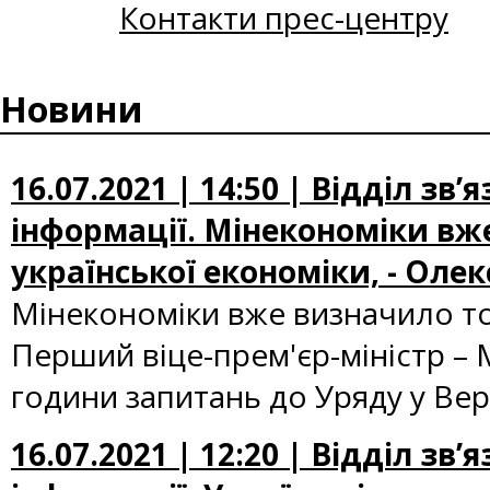
Контакти прес-центру
Новини
16.07.2021 | 14:50 | Відділ зв
інформації. Мінекономіки вже
української економіки, - Оле
Мінекономіки вже визначило то
Перший віце-прем'єр-міністр – 
години запитань до Уряду у Вер
16.07.2021 | 12:20 | Відділ зв