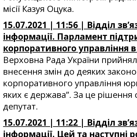
місії Казуя Оцука.
15.07.2021 | 11:56 | Відділ зв
інформації. Парламент підтр
корпоративного управління 
Верховна Рада України прийнял
внесення змін до деяких закон
корпоративного управління юри
яких є держава”. За це рішення
депутат.
15.07.2021 | 11:22 | Відділ зв
інформації. Цей та наступні 