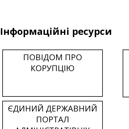
Інформаційні ресурси
ПОВІДОМ ПРО
КОРУПЦІЮ
ЄДИНИЙ ДЕРЖАВНИЙ
ПОРТАЛ