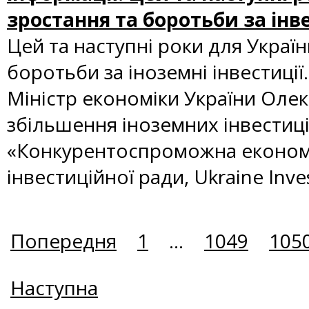
зростання та боротьби за інв
Цей та наступні роки для Украї
боротьби за іноземні інвестиції
Міністр економіки України Олек
збільшення іноземних інвестиці
«Конкурентоспроможна економік
інвестиційної ради, Ukraine Inve
Попередня
1
...
1049
105
Наступна