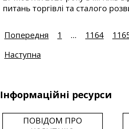
питань торгівлі та сталого розв
Попередня
1
...
1164
116
Наступна
Інформаційні ресурси
ПОВІДОМ ПРО