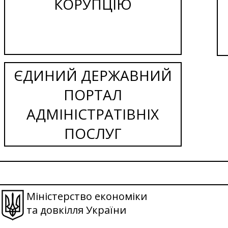
КОРУПЦІЮ
ЄДИНИЙ ДЕРЖАВНИЙ
ПОРТАЛ
АДМІНІСТРАТІВНІХ
ПОСЛУГ
Міністерство економіки
та довкілля України