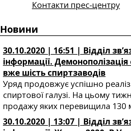
Контакти прес-центру
Новини
30.10.2020 | 16:51 | Відділ зв
інформації. Демонополізація 
вже шість спиртзаводів
Уряд продовжує успішно реалі
спиртової галузі. На цьому тиж
продажу яких перевищила 130 
30.10.2020 | 13:07 | Відділ зв