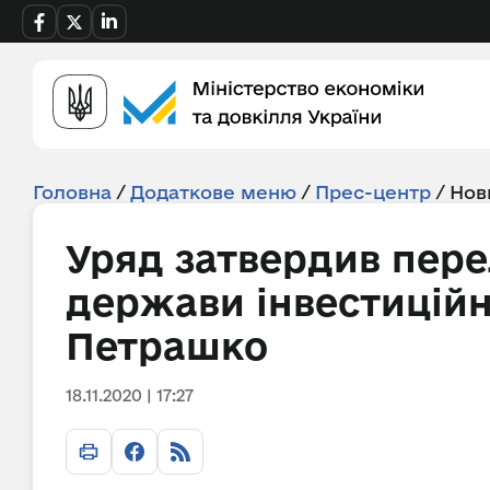
Головна
/
Додаткове меню
/
Прес-центр
/
Нов
Уряд затвердив пере
держави інвестиційн
Петрашко
18.11.2020 | 17:27