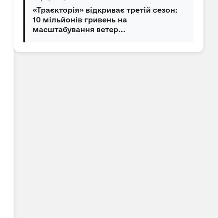
«Траєкторія» відкриває третій сезон:
10 мільйонів гривень на
масштабування ветер...