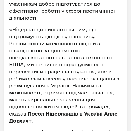
учасникам добре підготуватися до
ефективної роботи у сфері протимінної
діяльності.
«Нідерланди пишаються тим, що
підтримують цю цінну ініціативу.
Розширюючи можливості людей з
інвалідністю за допомогою
спеціалізованого навчання з технології
БПЛА, ми не лише покращуємо їхні
перспективи працевлаштування, але й
робимо свій внесок у важливе завдання з
розмінування в Україні. Навички та
можливості, отримані під час навчання,
мають вирішальне значення для
відновлення життя людей та громад», –
сказав
Посол Нідерландів в Україні Алле
Дорхаут.