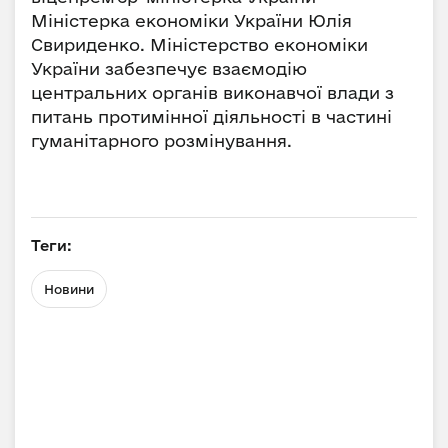
Міністерка економіки України Юлія
Свириденко. Міністерство економіки
України забезпечує взаємодію
центральних органів виконавчої влади з
питань протимінної діяльності в частині
гуманітарного розмінування.
Теги:
Новини