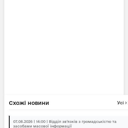
Схожі новини
Усі
07.08.2026 | 14:00 | Відділ зв’язків з громадськістю та
засобами масової інформації