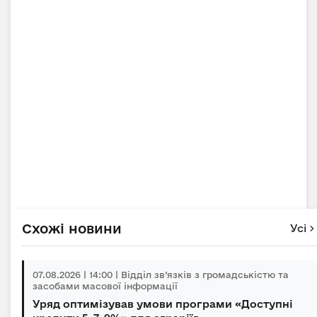
Схожі новини
Усі
07.08.2026 | 14:00 | Відділ зв’язків з громадськістю та
засобами масової інформації
Уряд оптимізував умови програми «Доступні