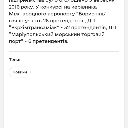
2016 року. У конкурсі на керівника
Міжнародного аеропорту “Бориспіль”
взяло участь 26 претендентів, ДП
“Укрхімтрансаміак” - 32 претендентів, ДП
“Маріупольський морський торговий
порт” - 6 претендентів.
Теги:
Новини