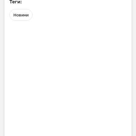
Теги:
Новини