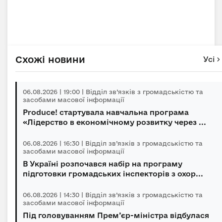
Схожі новини
Усі
06.08.2026 | 19:00 | Відділ зв’язків з громадськістю та
засобами масової інформації
Produce! стартувала навчальна програма
«Лідерство в економічному розвитку через ...
06.08.2026 | 16:30 | Відділ зв’язків з громадськістю та
засобами масової інформації
В Україні розпочався набір на програму
підготовки громадських інспекторів з охор...
06.08.2026 | 14:30 | Відділ зв’язків з громадськістю та
засобами масової інформації
Під головуванням Прем’єр-міністра відбулася