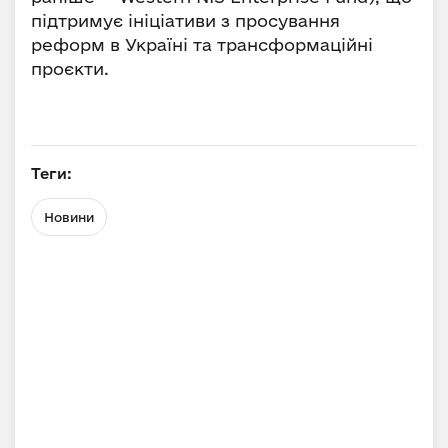
підтримує ініціативи з просування
реформ в Україні та трансформаційні
проєкти.
Теги:
Новини