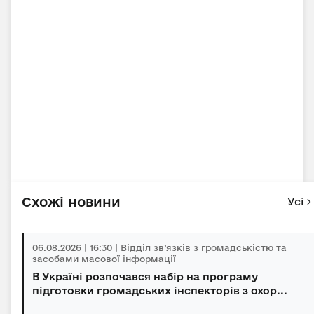
Схожі новини
Усі
06.08.2026 | 16:30 | Відділ зв’язків з громадськістю та
засобами масової інформації
В Україні розпочався набір на програму
підготовки громадських інспекторів з охор...