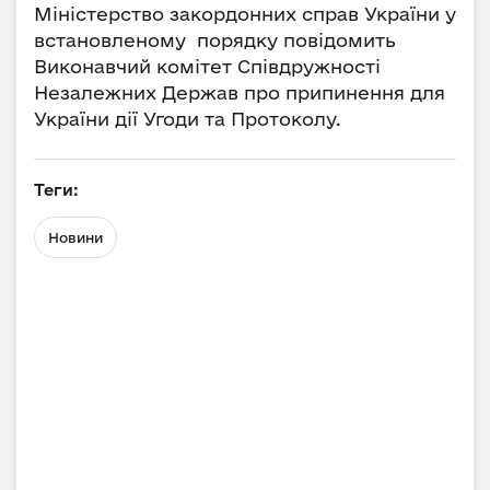
Міністерство закордонних справ України у
встановленому порядку повідомить
Виконавчий комітет Співдружності
Незалежних Держав про припинення для
України дії Угоди та Протоколу.
Теги:
Новини