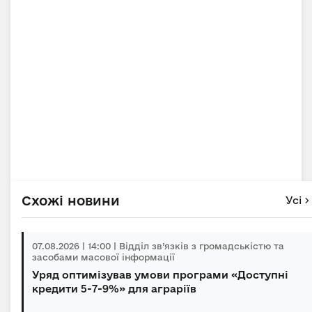
Схожі новини
Усі
07.08.2026 | 14:00 | Відділ зв’язків з громадськістю та
засобами масової інформації
Уряд оптимізував умови програми «Доступні
кредити 5-7-9%» для аграріїв