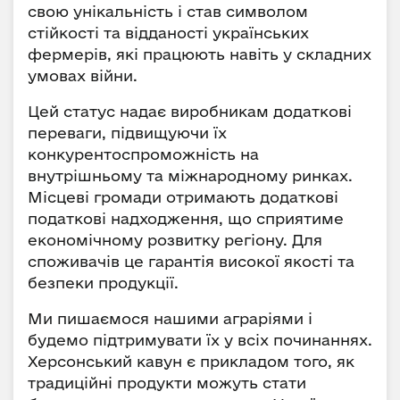
свою унікальність і став символом
стійкості та відданості українських
фермерів, які працюють навіть у складних
умовах війни.
Цей статус надає виробникам додаткові
переваги, підвищуючи їх
конкурентоспроможність на
внутрішньому та міжнародному ринках.
Місцеві громади отримають додаткові
податкові надходження, що сприятиме
економічному розвитку регіону. Для
споживачів це гарантія високої якості та
безпеки продукції.
Ми пишаємося нашими аграріями і
будемо підтримувати їх у всіх починаннях.
Херсонський кавун є прикладом того, як
традиційні продукти можуть стати