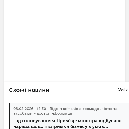
Схожі новини
Усі
06.08.2026 | 14:30 | Відділ зв’язків з громадськістю та
засобами масової інформації
Під головуванням Прем’єр-міністра відбулася
нарада щодо підтримки бізнесу в умов...