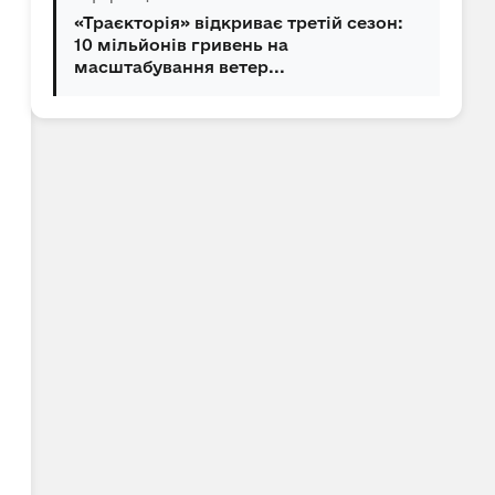
«Траєкторія» відкриває третій сезон:
10 мільйонів гривень на
масштабування ветер...