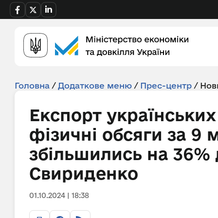
Головна
/
Додаткове меню
/
Прес-центр
/
Нов
Експорт українських 
фізичні обсяги за 9 
збільшились на 36% 
Свириденко
01.10.2024 | 18:38