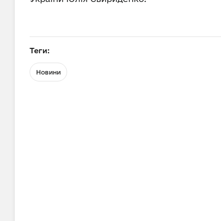
Теги:
Новини