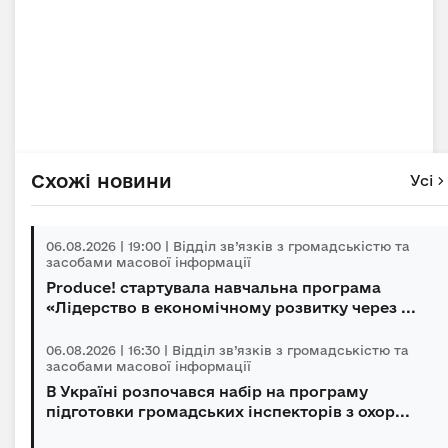
Схожі новини
Усі
06.08.2026 | 19:00 | Відділ зв’язків з громадськістю та
засобами масової інформації
Produce! стартувала навчальна програма
«Лідерство в економічному розвитку через ...
06.08.2026 | 16:30 | Відділ зв’язків з громадськістю та
засобами масової інформації
В Україні розпочався набір на програму
підготовки громадських інспекторів з охор...