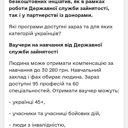
безкоштовних ініціатив, як в рамках
роботи Державної служби зайнятості,
так і у партнерстві із донорами.
Які програми доступні зараз та для яких
категорій українців?
Ваучери на навчання від Державної
служби зайнятості
Людина може отримати компенсацію за
навчання до 30 280 грн. Навчальний
заклад і фах обирає людина. Зараз
доступні 95 професій та 60
спеціальностей. Отримати ваучер можуть:
- українці 45+,
- учасники та учасниці бойових дій,
- люди з інвалідністю,