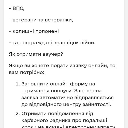
- ВПО,
- ветерани та ветеранки,
- колишні полонені
- та постраждалі внаслідок війни.
Як отримати ваучер?
Якщо ви хочете подати заявку онлайн, то
вам потрібно:
Заповнити онлайн форму на
отримання послуги. Заповнена
заявка автоматично відправляється
до відповідного центру зайнятості.
Отримати повідомлення від
кар'єрного радника про подальші
кроки на вказані електронну адресу