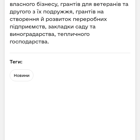
власного бізнесу, грантів для ветеранів та
другого з їх подружжя, грантів на
створення й розвиток переробних
підприємств, закладки саду та
виноградарства, тепличного
господарства.
Теги:
Новини