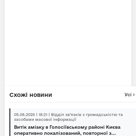
Схожі новини
Усі
05.08.2026 | 18:21 | Відділ зв’язків з громадськістю та
засобами масової інформації
Витік аміаку в Голосіївському районі Києва
оперативно локалізований, повторної з...