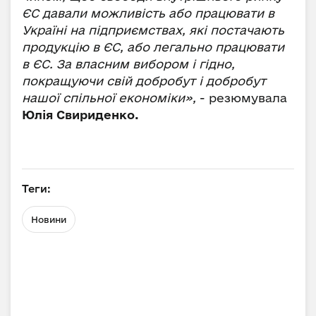
ЄС давали можливість або працювати в
Україні на підприємствах, які постачають
продукцію в ЄС, або легально працювати
в ЄС. За власним вибором і гідно,
покращуючи свій добробут і добробут
нашої спільної економіки»,
- резюмувала
Юлія Свириденко.
Теги:
Новини