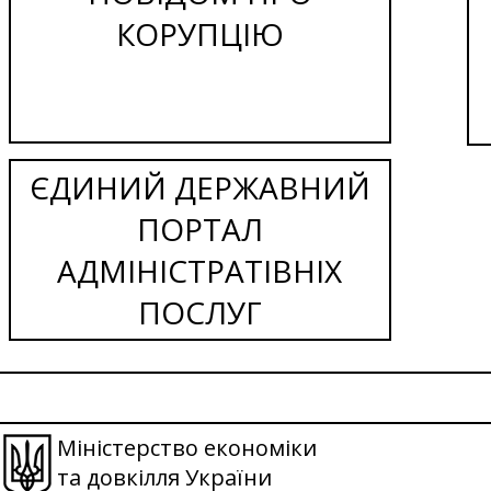
КОРУПЦІЮ
ЄДИНИЙ ДЕРЖАВНИЙ
ПОРТАЛ
АДМІНІСТРАТІВНІХ
ПОСЛУГ
Міністерство економіки
та довкілля України