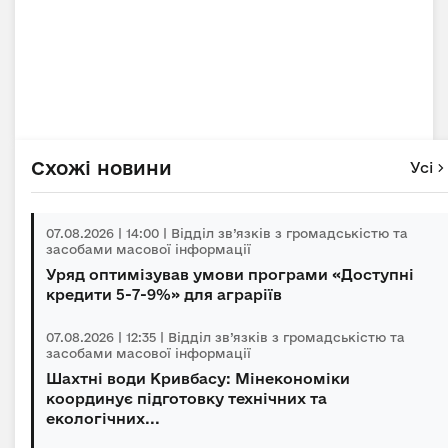
Схожі новини
Усі
07.08.2026 | 14:00 | Відділ зв’язків з громадськістю та
засобами масової інформації
Уряд оптимізував умови програми «Доступні
кредити 5-7-9%» для аграріїв
07.08.2026 | 12:35 | Відділ зв’язків з громадськістю та
засобами масової інформації
Шахтні води Кривбасу: Мінекономіки
координує підготовку технічних та
екологічних...