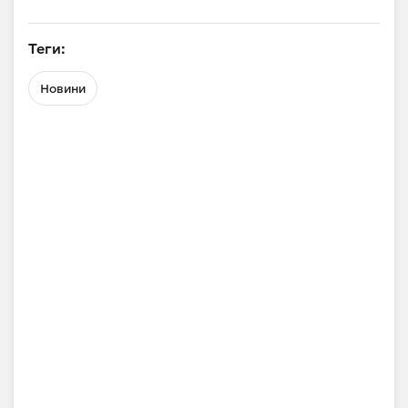
Теги:
Новини