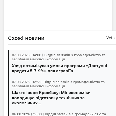
Схожі новини
Усі
07.08.2026 | 14:00 | Відділ зв’язків з громадськістю та
засобами масової інформації
Уряд оптимізував умови програми «Доступні
кредити 5-7-9%» для аграріїв
07.08.2026 | 12:35 | Відділ зв’язків з громадськістю та
засобами масової інформації
Шахтні води Кривбасу: Мінекономіки
координує підготовку технічних та
екологічних...
06.08.2026 | 19:00 | Відділ зв’язків з громадськістю та