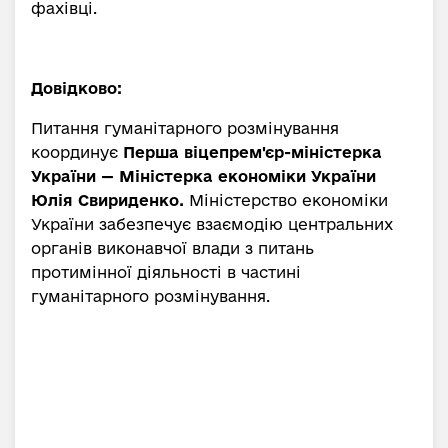
фахівці.
Довідково:
Питання гуманітарного розмінування
координує
Перша віцепрем'єр-міністерка
України — Міністерка економіки України
Юлія Свириденко.
Міністерство економіки
України забезпечує взаємодію центральних
органів виконавчої влади з питань
протимінної діяльності в частині
гуманітарного розмінування.