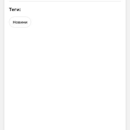
Теги:
Новини