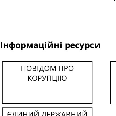
Інформаційні ресурси
ПОВІДОМ ПРО
КОРУПЦІЮ
ЄДИНИЙ ДЕРЖАВНИЙ