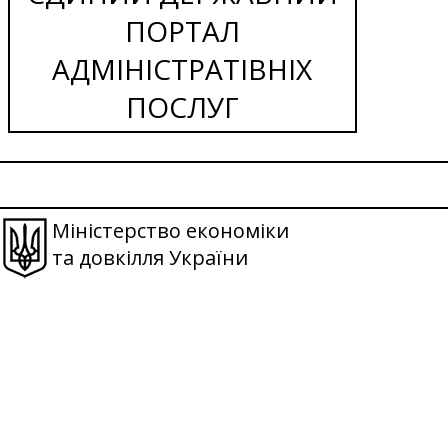
ПОРТАЛ
АДМІНІСТРАТІВНІХ
ПОСЛУГ
Міністерство економіки
та довкілля України