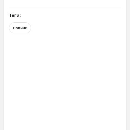
Теги:
Новини