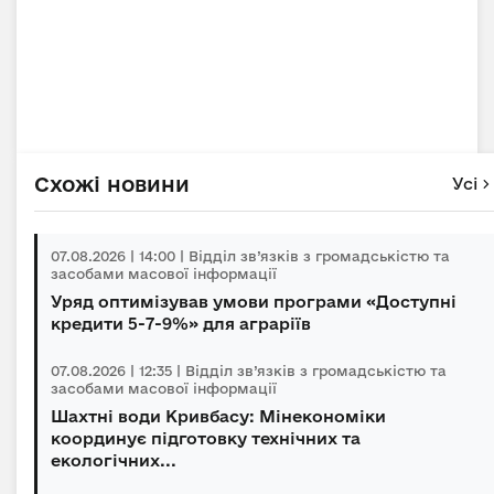
Схожі новини
Усі
07.08.2026 | 14:00 | Відділ зв’язків з громадськістю та
засобами масової інформації
Уряд оптимізував умови програми «Доступні
кредити 5-7-9%» для аграріїв
07.08.2026 | 12:35 | Відділ зв’язків з громадськістю та
засобами масової інформації
Шахтні води Кривбасу: Мінекономіки
координує підготовку технічних та
екологічних...