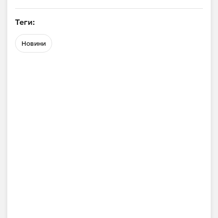
Теги:
Новини