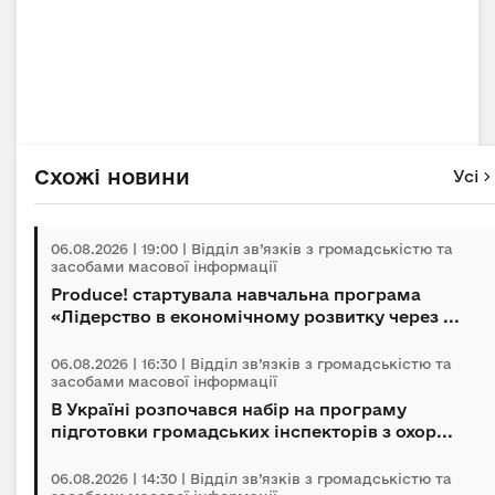
Схожі новини
Усі
06.08.2026 | 19:00 | Відділ зв’язків з громадськістю та
засобами масової інформації
Produce! стартувала навчальна програма
«Лідерство в економічному розвитку через ...
06.08.2026 | 16:30 | Відділ зв’язків з громадськістю та
засобами масової інформації
В Україні розпочався набір на програму
підготовки громадських інспекторів з охор...
06.08.2026 | 14:30 | Відділ зв’язків з громадськістю та