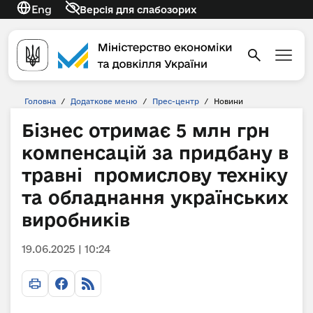
Eng
Версія для слабозорих
Головна
/
Додаткове меню
/
Прес-центр
/
Новини
Бізнес отримає 5 млн грн
компенсацій за придбану в
травні промислову техніку
та обладнання українських
виробників
19.06.2025 | 10:24