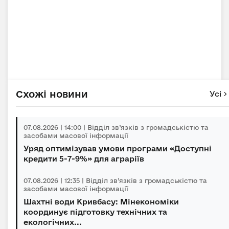
Схожі новини
Усі
07.08.2026 | 14:00 | Відділ зв’язків з громадськістю та
засобами масової інформації
Уряд оптимізував умови програми «Доступні
кредити 5-7-9%» для аграріїв
07.08.2026 | 12:35 | Відділ зв’язків з громадськістю та
засобами масової інформації
Шахтні води Кривбасу: Мінекономіки
координує підготовку технічних та
екологічних...