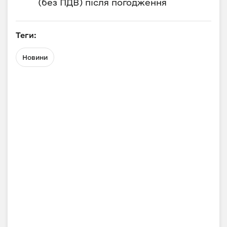
(без ПДВ) після погодження
Теги:
Новини