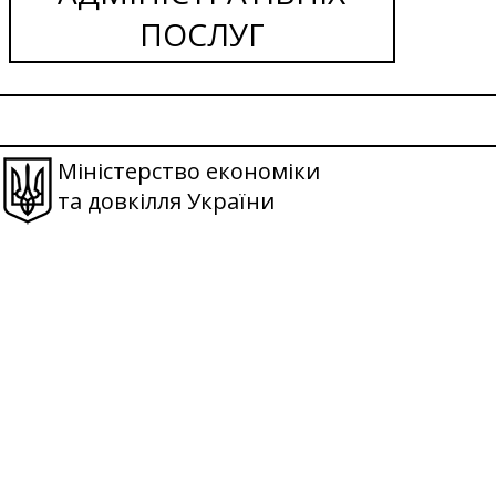
ПОСЛУГ
Міністерство економіки
та довкілля України