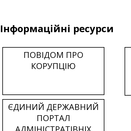
Інформаційні ресурси
ПОВІДОМ ПРО
КОРУПЦІЮ
ЄДИНИЙ ДЕРЖАВНИЙ
ПОРТАЛ
АДМІНІСТРАТІВНІХ