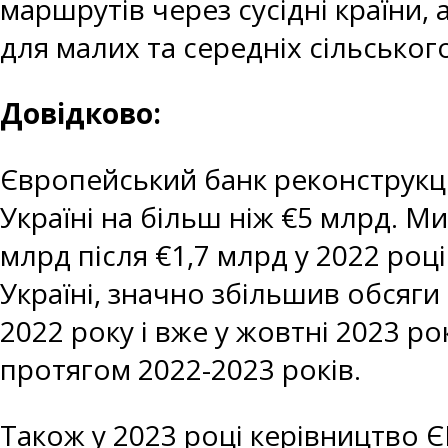
маршрутів через сусідні країни
для малих та середніх сільсько
Довідково:
Європейський банк реконструкції 
Україні на більш ніж €5 млрд. М
млрд після €1,7 млрд у 2022 роц
Україні, значно збільшив обсяги
2022 року і вже у жовтні 2023 р
протягом 2022-2023 років.
Також у 2023 році керівництво 