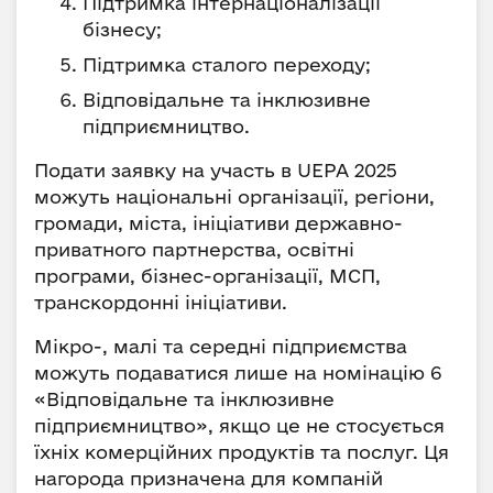
Підтримка інтернаціоналізації
бізнесу;
Підтримка сталого переходу;
Відповідальне та інклюзивне
підприємництво.
Подати заявку на участь в UEPA 2025
можуть національні організації, регіони,
громади, міста, ініціативи державно-
приватного партнерства, освітні
програми, бізнес-організації, МСП,
транскордонні ініціативи.
Мікро-, малі та середні підприємства
можуть подаватися лише на номінацію 6
«Відповідальне та інклюзивне
підприємництво», якщо це не стосується
їхніх комерційних продуктів та послуг. Ця
нагорода призначена для компаній