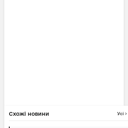
Схожі новини
Усі