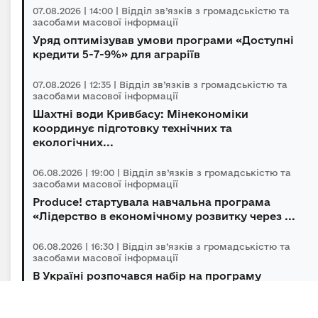
07.08.2026 | 14:00 | Відділ зв’язків з громадськістю та
засобами масової інформації
Уряд оптимізував умови програми «Доступні
кредити 5-7-9%» для аграріїв
07.08.2026 | 12:35 | Відділ зв’язків з громадськістю та
засобами масової інформації
Шахтні води Кривбасу: Мінекономіки
координує підготовку технічних та
екологічних...
06.08.2026 | 19:00 | Відділ зв’язків з громадськістю та
засобами масової інформації
Produce! стартувала навчальна програма
«Лідерство в економічному розвитку через ...
06.08.2026 | 16:30 | Відділ зв’язків з громадськістю та
засобами масової інформації
В Україні розпочався набір на програму
підготовки громадських інспекторів з охор...