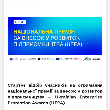
Стартує відбір учасників на отримання
національної премії за внесок у розвиток
підприємництва — Ukrainian Enterprise
Promotion Awards (UEPA).