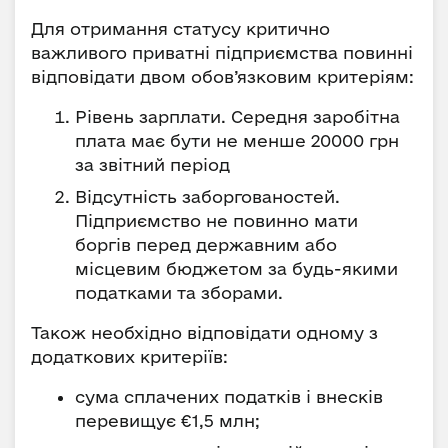
Для отримання статусу критично
важливого приватні підприємства повинні
відповідати двом обов’язковим критеріям:
Рівень зарплати. Середня заробітна
плата має бути не менше 20000 грн
за звітний період
Відсутність заборгованостей.
Підприємство не повинно мати
боргів перед державним або
місцевим бюджетом за будь-якими
податками та зборами.
Також необхідно відповідати одному з
додаткових критеріїв:
сума сплачених податків і внесків
перевищує €1,5 млн;