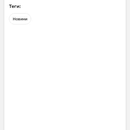
Теги:
Новини