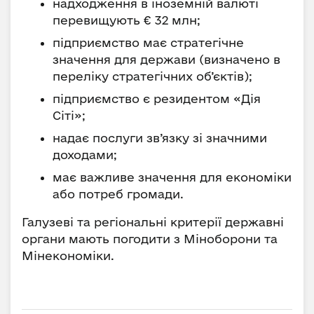
надходження в іноземній валюті
перевищують € 32 млн;
підприємство має стратегічне
значення для держави (визначено в
переліку стратегічних об’єктів);
підприємство є резидентом «Дія
Сіті»;
надає послуги зв’язку зі значними
доходами;
має важливе значення для економіки
або потреб громади.
Галузеві та регіональні критерії державні
органи мають погодити з Міноборони та
Мінекономіки.