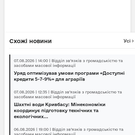
Схожі новини
Усі
07.08.2026 | 14:00 | Відділ зв’язків з громадськістю та
засобами масової інформації
Уряд оптимізував умови програми «Доступні
кредити 5-7-9%» для аграріїв
07.08.2026 | 12:35 | Відділ зв’язків з громадськістю та
засобами масової інформації
Шахтні води Кривбасу: Мінекономіки
координує підготовку технічних та
екологічних...
06.08.2026 | 19:00 | Відділ зв’язків з громадськістю та
засобами масової інформації