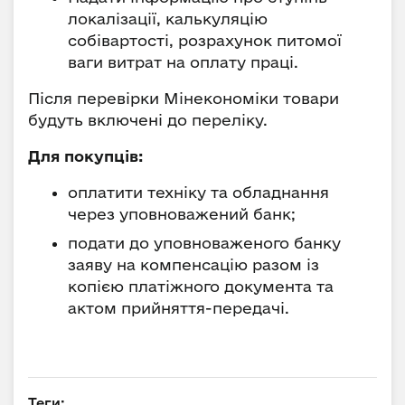
локалізації, калькуляцію
собівартості, розрахунок питомої
ваги витрат на оплату праці.
Після перевірки Мінекономіки товари
будуть включені до переліку.
Для покупців:
оплатити техніку та обладнання
через уповноважений банк;
подати до уповноваженого банку
заяву на компенсацію разом із
копією платіжного документа та
актом прийняття-передачі.
Теги: