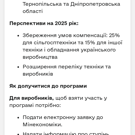
Тернопільська та Дніпропетровська
області
Перспективи на 2025 рік:
Збереження умов компенсації: 25%
для сільгосптехніки та 15% для іншої
техніки і обладнання українського
виробництва
Розширення переліку техніки та
виробників
Як долучитися до програми
Для виробників,
щоб взяти участь у
програмі потрібно:
Подати електронну заявку до
Мінекономіки.
Надати інформацію про ступінь