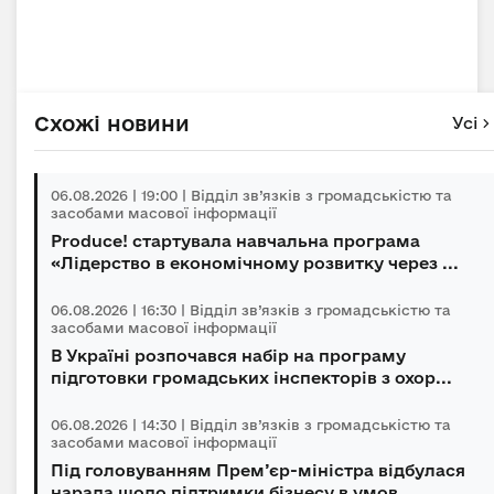
Схожі новини
Усі
06.08.2026 | 19:00 | Відділ зв’язків з громадськістю та
засобами масової інформації
Produce! стартувала навчальна програма
«Лідерство в економічному розвитку через ...
06.08.2026 | 16:30 | Відділ зв’язків з громадськістю та
засобами масової інформації
В Україні розпочався набір на програму
підготовки громадських інспекторів з охор...
06.08.2026 | 14:30 | Відділ зв’язків з громадськістю та
засобами масової інформації
Під головуванням Прем’єр-міністра відбулася
нарада щодо підтримки бізнесу в умов...