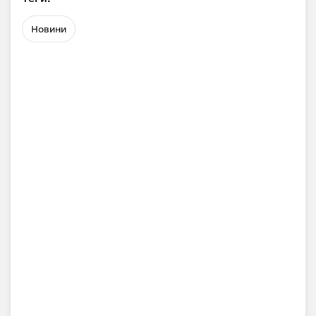
Новини