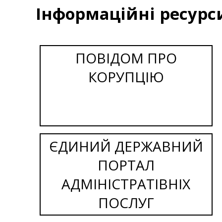
Інформаційні ресурс
ПОВІДОМ ПРО
КОРУПЦІЮ
ЄДИНИЙ ДЕРЖАВНИЙ
ПОРТАЛ
АДМІНІСТРАТІВНІХ
ПОСЛУГ