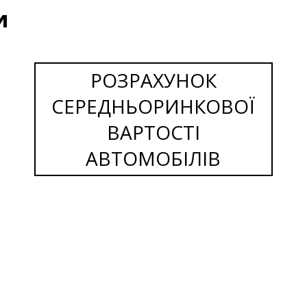
и
РОЗРАХУНОК
СЕРЕДНЬОРИНКОВОЇ
ВАРТОСТІ
АВТОМОБІЛІВ