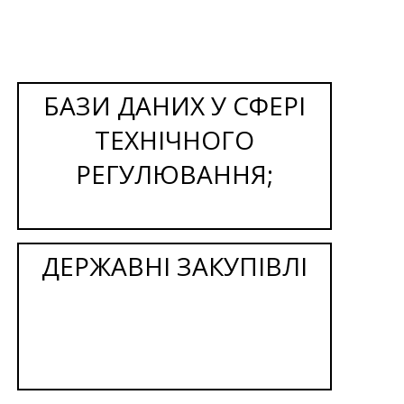
БАЗИ ДАНИХ У СФЕРІ
ТЕХНІЧНОГО
РЕГУЛЮВАННЯ;
ДЕРЖАВНІ ЗАКУПІВЛІ