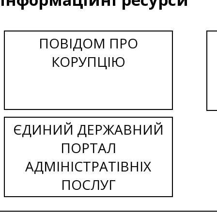
ПОВІДОМ ПРО
КОРУПЦІЮ
ЄДИНИЙ ДЕРЖАВНИЙ
ПОРТАЛ
АДМІНІСТРАТІВНІХ
ПОСЛУГ