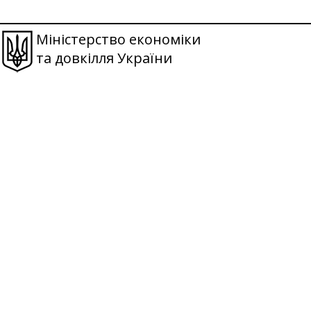
Міністерство економіки
та довкілля України