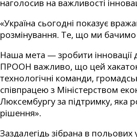
наголосив на важливості інновац
«Україна сьогодні показує вража
розмінування. Те, що ми бачимо
Наша мета — зробити інновації д
ПРООН важливо, що цей хакатон 
технологічні команди, громадсь
співпрацею з Міністерством еко
Люксембургу за підтримку, яка р
рішення».
Заздалегідь зібрана в польових 