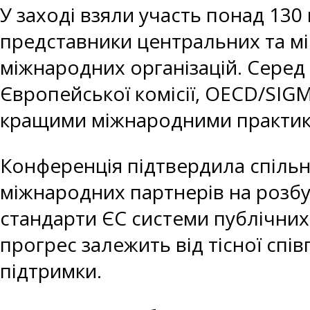
У заході взяли участь понад 130
представники центральних та мі
міжнародних організацій. Серед 
Європейської комісії, OECD/SIGMA
кращими міжнародними практик
Конференція підтвердила спільну
міжнародних партнерів на розбу
стандарти ЄС системи публічних
прогрес залежить від тісної спів
підтримки.