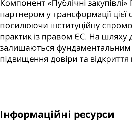
Компонент «Публічні закупівлі
партнером у трансформації цієї 
посилюючи інституційну спромож
практик із правом ЄС. На шляху 
залишаються фундаментальним 
підвищення довіри та відкритт
Інформаційні ресурси