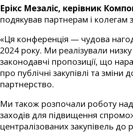
Ерікс Мезаліс, керівник Комп
подякував партнерам і колегам з
«Ця конференція — чудова нагод
2024 року. Ми реалізували низку
законодавчі пропозиції, що нара
про публічні закупівлі та зміни 
партнерство.
Ми також розпочали роботу над
заходів для підвищення спромож
централізованих закупівель до 