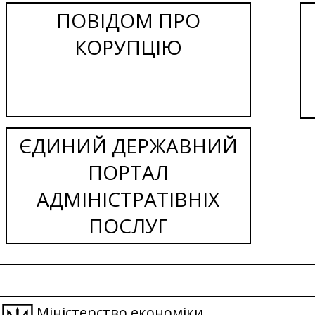
ПОВІДОМ ПРО
КОРУПЦІЮ
ЄДИНИЙ ДЕРЖАВНИЙ
ПОРТАЛ
АДМІНІСТРАТІВНІХ
ПОСЛУГ
Міністерство економіки