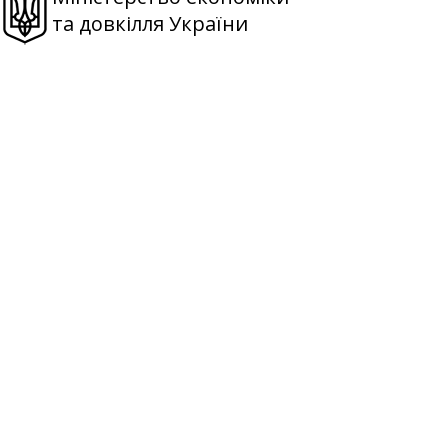
та довкілля України