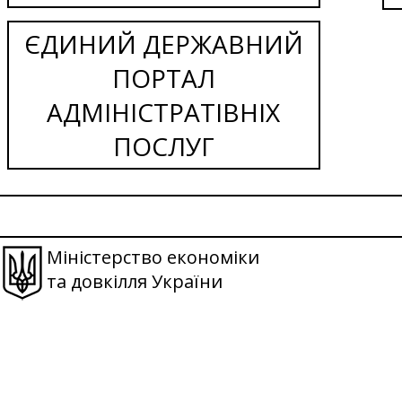
ЄДИНИЙ ДЕРЖАВНИЙ
ПОРТАЛ
АДМІНІСТРАТІВНІХ
ПОСЛУГ
Міністерство економіки
та довкілля України