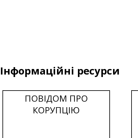
Інформаційні ресурси
ПОВІДОМ ПРО
КОРУПЦІЮ