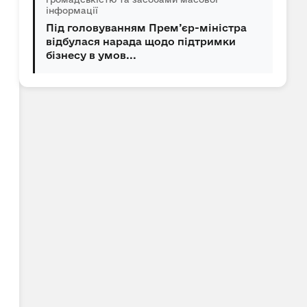
інформації
Під головуванням Прем’єр-міністра
відбулася нарада щодо підтримки
бізнесу в умов...