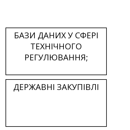
БАЗИ ДАНИХ У СФЕРІ
ТЕХНІЧНОГО
РЕГУЛЮВАННЯ;
ДЕРЖАВНІ ЗАКУПІВЛІ