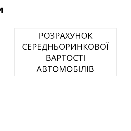
и
РОЗРАХУНОК
СЕРЕДНЬОРИНКОВОЇ
ВАРТОСТІ
АВТОМОБІЛІВ