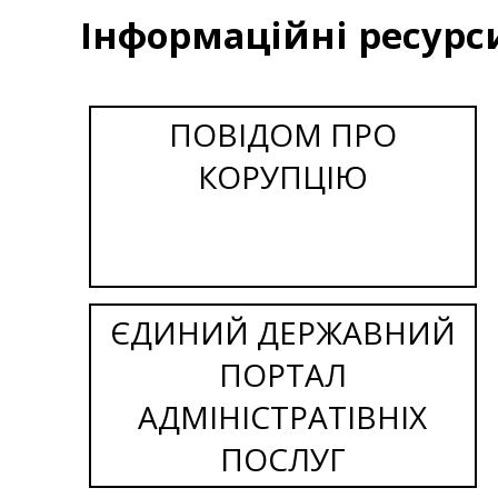
Інформаційні ресурс
ПОВІДОМ ПРО
КОРУПЦІЮ
ЄДИНИЙ ДЕРЖАВНИЙ
ПОРТАЛ
АДМІНІСТРАТІВНІХ
ПОСЛУГ