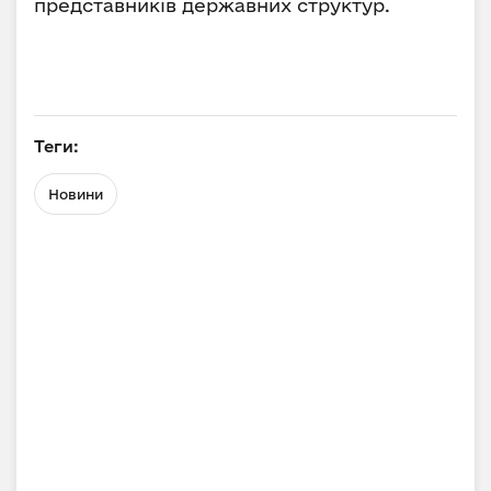
представників державних структур.
Теги:
Новини