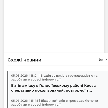
Схожі новини
Усі
05.08.2026 | 18:21 | Відділ зв’язків з громадськістю та
засобами масової інформації
Витік аміаку в Голосіївському районі Києва
оперативно локалізований, повторної з...
05.08.2026 | 15:45 | Відділ зв’язків з громадськістю та
засобами масової інформації