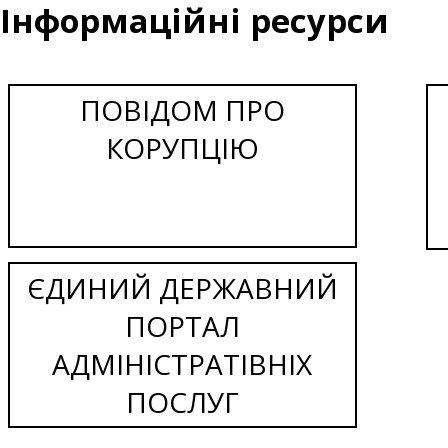
Інформаційні ресурси
ПОВІДОМ ПРО
КОРУПЦІЮ
ЄДИНИЙ ДЕРЖАВНИЙ
ПОРТАЛ
АДМІНІСТРАТІВНІХ
ПОСЛУГ