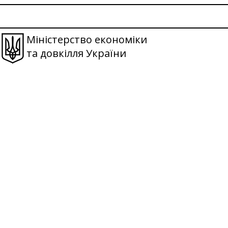
Міністерство економіки
та довкілля України