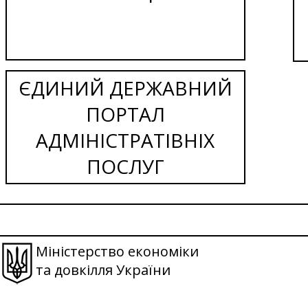
ЄДИНИЙ ДЕРЖАВНИЙ
ПОРТАЛ
АДМІНІСТРАТІВНІХ
ПОСЛУГ
Міністерство економіки
та довкілля України