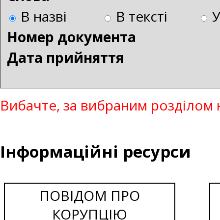
В назві
В тексті
Номер документа
Дата прийняття
Вибачте, за вибраним розділом 
Інформаційні ресурси
ПОВІДОМ ПРО
КОРУПЦІЮ