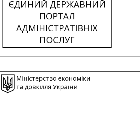
ЄДИНИЙ ДЕРЖАВНИЙ
ПОРТАЛ
АДМІНІСТРАТІВНІХ
ПОСЛУГ
Міністерство економіки
та довкілля України