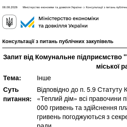
08.08.2026 Міністерство економіки та довкілля України -> Консультації з питань публічни
Консультації з питань публічних закупівель
Запит від Комунальне підприємство "
міської р
Тема:
Інше
Суть
Відповідно до п. 5.9 Статуту
«Теплий дім» всі правочини 
питання:
000 гривень та здійснення пл
гривень погоджуються з секре
ради.