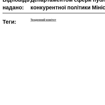
надано:
конкурентної політики Міні
Теги:
Тендерний комітет