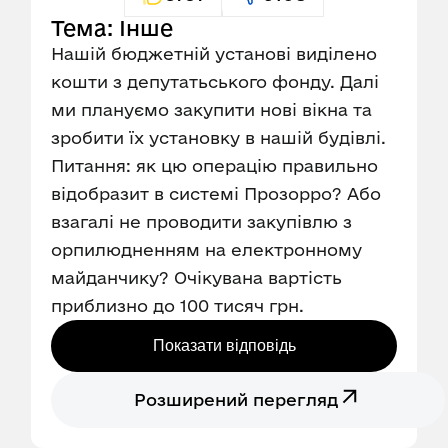
Тема: Інше
Нашій бюджетній установі виділено
кошти з депутатьського фонду. Далі
ми плануємо закупити нові вікна та
зробити їх установку в нашій будівлі.
Питання: як цю операцію правильно
відобразит в системі Прозорро? Або
взагалі не проводити закупівлю з
орпилюдненням на електронному
майданчику? Очікувана вартість
приблизно до 100 тисяч грн.
Показати відповідь
Розширений перегляд