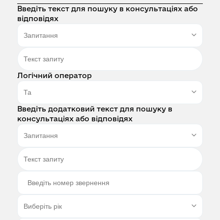
Введіть текст для пошуку в консультаціях або
відповідях
Логічний оператор
Введіть додатковий текст для пошуку в
консультаціях або відповідях