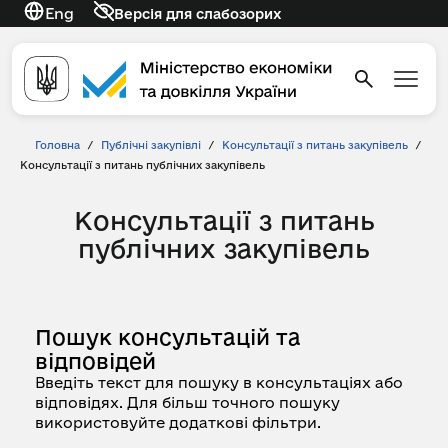
Eng
Версія для слабозорих
Головна
/
Публічні закупівлі
/
Консультації з питань закупівель
/
Консультації з питань публічних закупівель
Консультації з питань
публічних закупівель
Пошук консультацій та
відповідей
Введіть текст для пошуку в консультаціях або
відповідях. Для більш точного пошуку
використовуйте додаткові фільтри.