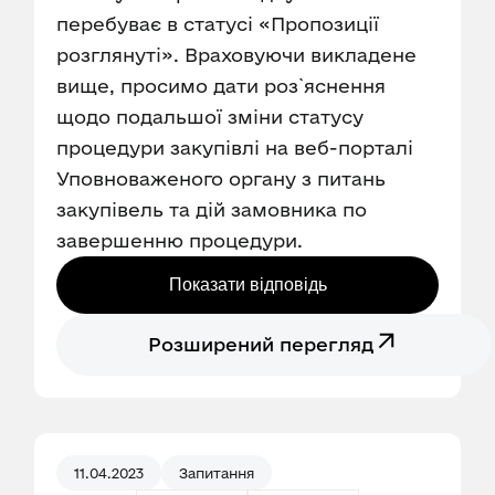
перебуває в статусі «Пропозиції
розглянуті». Враховуючи викладене
вище, просимо дати роз`яснення
щодо подальшої зміни статусу
процедури закупівлі на веб-порталі
Уповноваженого органу з питань
закупівель та дій замовника по
завершенню процедури.
Показати відповідь
Розширений перегляд
11.04.2023
Запитання