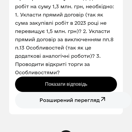
робіт на суму 1,3 млн. грн, необхідно:
1. Укласти прямий договір (так як
сума закупівлі робіт в 2023 році не
перевищує 1,5 млн. грн)? 2. Укласти
прямий договір за виключенням пп.8
п.13 Особливостей (так як це
додаткові аналогічні роботи)? 3.
Проводити відкриті торги за
Особливостями?
Показати відповідь
Розширений перегляд