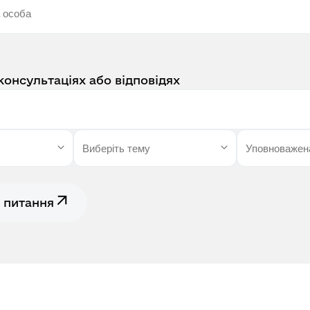
консультаціях або відповідях
 питання