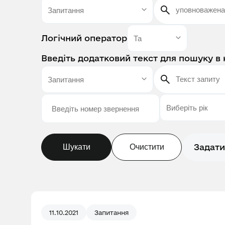
Логічний оператор
Введіть додатковий текст для пошуку в 
Задати
Шукати
Очистити
11.10.2021
Запитання