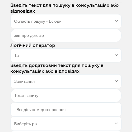
Введіть текст для пошуку в консультаціях або
відповідях
Логічний оператор
Введіть додатковий текст для пошуку в
консультаціях або відповідях