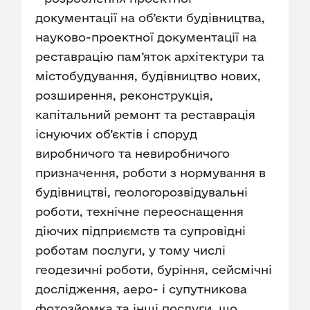
документації на об’єкти будівництва,
науково-проектної документації на
реставрацію пам’яток архітектури та
містобудування, будівництво нових,
розширення, реконструкція,
капітальний ремонт та реставрація
існуючих об’єктів і споруд
виробничого та невиробничого
призначення, роботи з нормування в
будівництві, геологорозвідувальні
роботи, технічне переоснащення
діючих підприємств та супровідні
роботам послуги, у тому числі
геодезичні роботи, буріння, сейсмічні
дослідження, аеро- і супутникова
фотозйомка та інші послуги, що