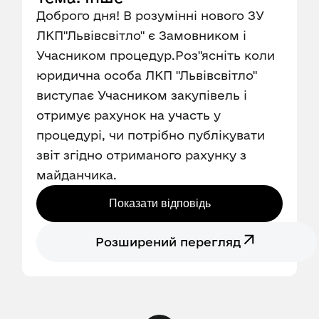
Доброго дня! В розумінні нового ЗУ
ЛКП"Львівсвітло" є Замовником і
Учасником процедур.Роз"ясніть коли
юридична особа ЛКП "Львівсвітло"
виступає Учасником закупівель і
отримує рахунок на участь у
процедурі, чи потрібно публікувати
звіт згідно отриманого рахунку з
майданчика.
Показати відповідь
Розширений перегляд