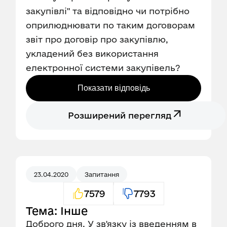
закупівлі" та відповідно чи потрібно
оприлюднювати по таким договорам
звіт про договір про закупівлю,
укладений без використання
електронної системи закупівель?
Показати відповідь
Розширений перегляд
23.04.2020
Запитання
7579
7793
Тема: Інше
Доброго дня. У зв'язку із введенням в