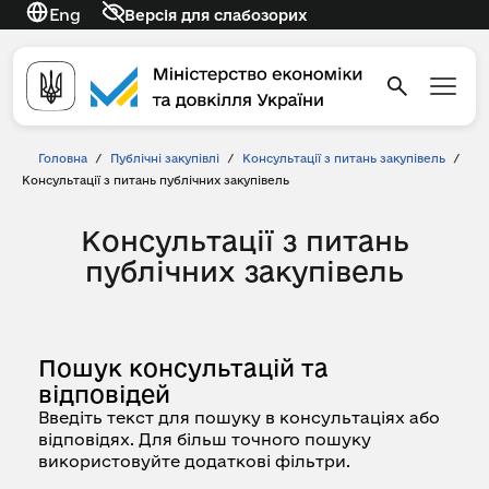
Eng
Версія для слабозорих
Головна
/
Публічні закупівлі
/
Консультації з питань закупівель
/
Консультації з питань публічних закупівель
Консультації з питань
публічних закупівель
Пошук консультацій та
відповідей
Введіть текст для пошуку в консультаціях або
відповідях. Для більш точного пошуку
використовуйте додаткові фільтри.