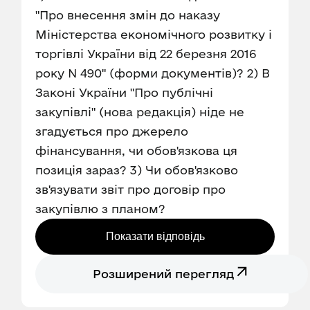
"Про внесення змін до наказу
Міністерства економічного розвитку і
торгівлі України від 22 березня 2016
року N 490" (форми документів)? 2) В
Законі України "Про публічні
закупівлі" (нова редакція) ніде не
згадується про джерело
фінансування, чи обов'язкова ця
позиція зараз? 3) Чи обов'язково
зв'язувати звіт про договір про
закупівлю з планом?
Показати відповідь
Розширений перегляд