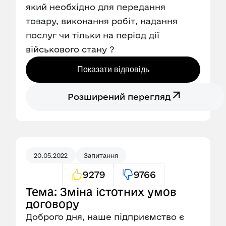
який необхідно для передання
товару, виконання робіт, надання
послуг чи тільки на період дії
військового стану ?
Показати відповідь
Розширений перегляд
20.05.2022
Запитання
9279
9766
Тема: Зміна істотних умов
договору
Доброго дня, наше підприємство є