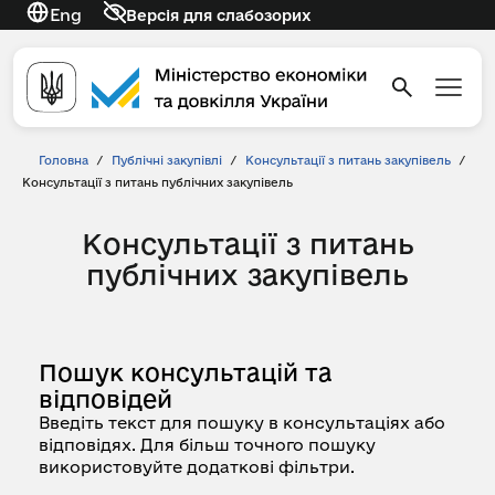
Eng
Версія для слабозорих
Головна
/
Публічні закупівлі
/
Консультації з питань закупівель
/
Консультації з питань публічних закупівель
Консультації з питань
публічних закупівель
Пошук консультацій та
відповідей
Введіть текст для пошуку в консультаціях або
відповідях. Для більш точного пошуку
використовуйте додаткові фільтри.