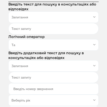
Введіть текст для пошуку в консультаціях або
відповідях
Логічний оператор
Введіть додатковий текст для пошуку в
консультаціях або відповідях