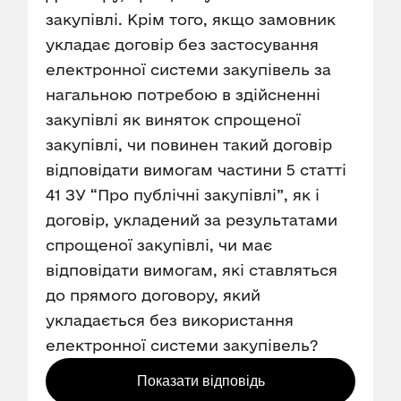
закупівлі. Крім того, якщо замовник
укладає договір без застосування
електронної системи закупівель за
нагальною потребою в здійсненні
закупівлі як виняток спрощеної
закупівлі, чи повинен такий договір
відповідати вимогам частини 5 статті
41 ЗУ “Про публічні закупівлі”, як і
договір, укладений за результатами
спрощеної закупівлі, чи має
відповідати вимогам, які ставляться
до прямого договору, який
укладається без використання
електронної системи закупівель?
Показати відповідь